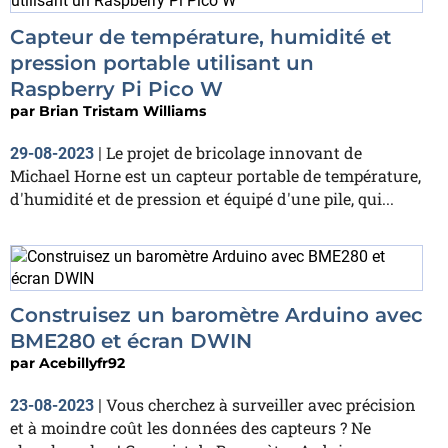
Capteur de température, humidité et
pression portable utilisant un
Raspberry Pi Pico W
par
Brian Tristam Williams
Le projet de bricolage innovant de
29-08-2023
|
Michael Horne est un capteur portable de température,
d'humidité et de pression et équipé d'une pile, qui...
Construisez un baromètre Arduino avec
BME280 et écran DWIN
par
Acebillyfr92
Vous cherchez à surveiller avec précision
23-08-2023
|
et à moindre coût les données des capteurs ? Ne