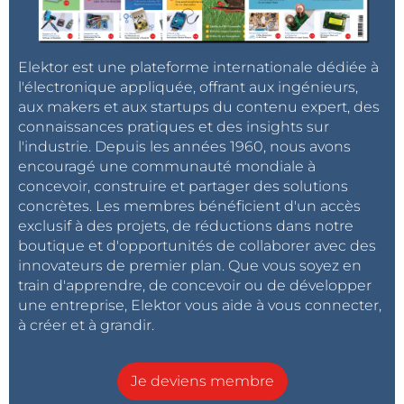
Elektor est une plateforme internationale dédiée à
l'électronique appliquée, offrant aux ingénieurs,
aux makers et aux startups du contenu expert, des
connaissances pratiques et des insights sur
l'industrie. Depuis les années 1960, nous avons
encouragé une communauté mondiale à
concevoir, construire et partager des solutions
concrètes. Les membres bénéficient d'un accès
exclusif à des projets, de réductions dans notre
boutique et d'opportunités de collaborer avec des
innovateurs de premier plan. Que vous soyez en
train d'apprendre, de concevoir ou de développer
une entreprise, Elektor vous aide à vous connecter,
à créer et à grandir.
Je deviens membre