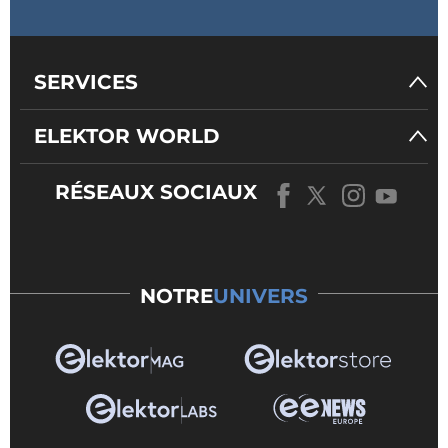
SERVICES
ELEKTOR WORLD
RÉSEAUX SOCIAUX
NOTRE
UNIVERS