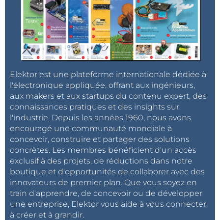
Elektor est une plateforme internationale dédiée à
l'électronique appliquée, offrant aux ingénieurs,
aux makers et aux startups du contenu expert, des
connaissances pratiques et des insights sur
l'industrie. Depuis les années 1960, nous avons
encouragé une communauté mondiale à
concevoir, construire et partager des solutions
concrètes. Les membres bénéficient d'un accès
exclusif à des projets, de réductions dans notre
boutique et d'opportunités de collaborer avec des
innovateurs de premier plan. Que vous soyez en
train d'apprendre, de concevoir ou de développer
une entreprise, Elektor vous aide à vous connecter,
à créer et à grandir.