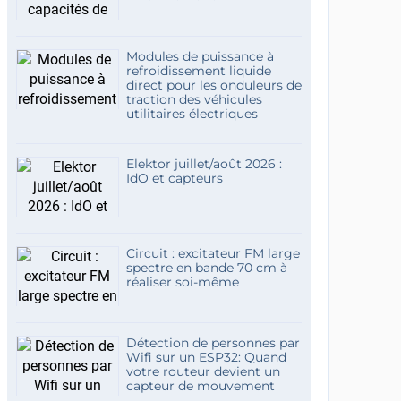
Modules de puissance à
refroidissement liquide
direct pour les onduleurs de
traction des véhicules
utilitaires électriques
Elektor juillet/août 2026 :
IdO et capteurs
Circuit : excitateur FM large
spectre en bande 70 cm à
réaliser soi-même
Détection de personnes par
Wifi sur un ESP32: Quand
votre routeur devient un
capteur de mouvement