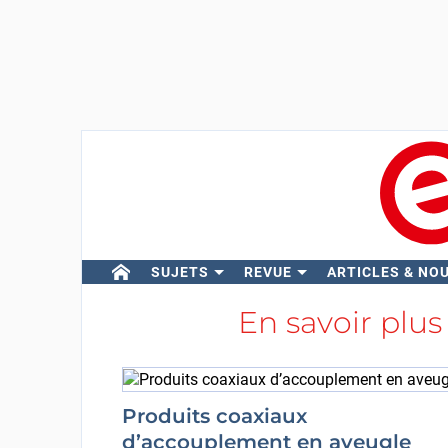
SUJETS
REVUE
ARTICLES & NO
En savoir plus
Produits coaxiaux
d’accouplement en aveugle