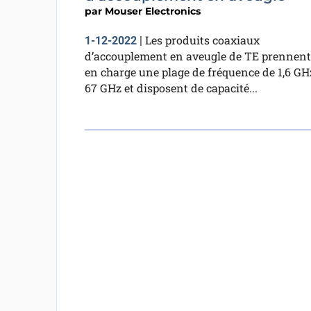
par
Mouser Electronics
Les produits coaxiaux
1-12-2022
|
d’accouplement en aveugle de TE prennent
en charge une plage de fréquence de 1,6 GH
67 GHz et disposent de capacité...