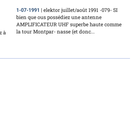
elektor juillet/août 1991 -079- SI
1-07-1991
|
bien que ous possédiez une antenne
AMPLIFICATEUR UHF superbe haute comme
la tour Montpar- nasse (et donc...
z à