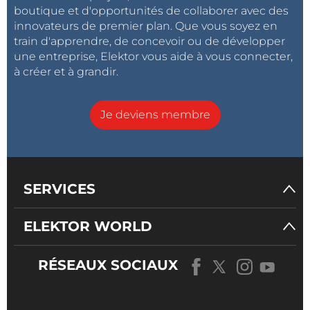
boutique et d'opportunités de collaborer avec des
innovateurs de premier plan. Que vous soyez en
train d'apprendre, de concevoir ou de développer
une entreprise, Elektor vous aide à vous connecter,
à créer et à grandir.
Je deviens membre
SERVICES
ELEKTOR WORLD
RÉSEAUX SOCIAUX