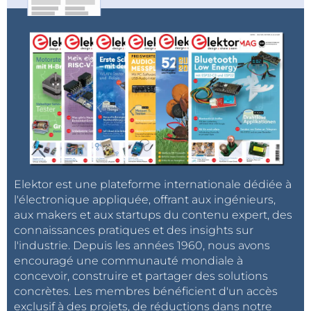
Elektor est une plateforme internationale dédiée à
l'électronique appliquée, offrant aux ingénieurs,
aux makers et aux startups du contenu expert, des
connaissances pratiques et des insights sur
l'industrie. Depuis les années 1960, nous avons
encouragé une communauté mondiale à
concevoir, construire et partager des solutions
concrètes. Les membres bénéficient d'un accès
exclusif à des projets, de réductions dans notre