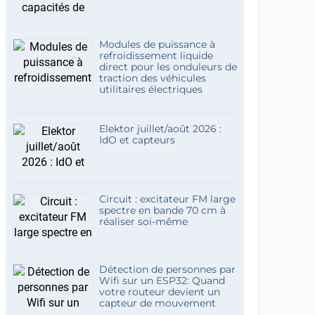
Modules de puissance à
refroidissement liquide
direct pour les onduleurs de
traction des véhicules
utilitaires électriques
Elektor juillet/août 2026 :
IdO et capteurs
Circuit : excitateur FM large
spectre en bande 70 cm à
réaliser soi-même
Détection de personnes par
Wifi sur un ESP32: Quand
votre routeur devient un
capteur de mouvement