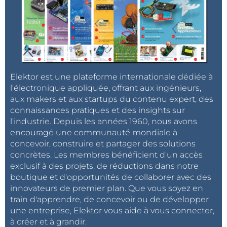
Elektor est une plateforme internationale dédiée à
l'électronique appliquée, offrant aux ingénieurs,
aux makers et aux startups du contenu expert, des
connaissances pratiques et des insights sur
l'industrie. Depuis les années 1960, nous avons
encouragé une communauté mondiale à
concevoir, construire et partager des solutions
concrètes. Les membres bénéficient d'un accès
exclusif à des projets, de réductions dans notre
boutique et d'opportunités de collaborer avec des
innovateurs de premier plan. Que vous soyez en
train d'apprendre, de concevoir ou de développer
une entreprise, Elektor vous aide à vous connecter,
à créer et à grandir.