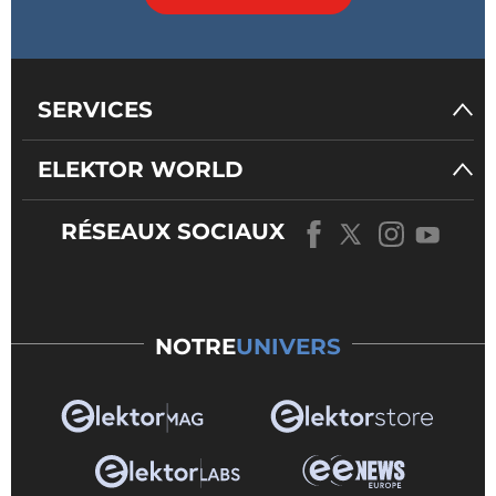
SERVICES
ELEKTOR WORLD
RÉSEAUX SOCIAUX
NOTRE
UNIVERS