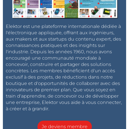
Elektor est une plateforme internationale dédiée à
l'électronique appliquée, offrant aux ingénieurs,
aux makers et aux startups du contenu expert, des
connaissances pratiques et des insights sur
l'industrie. Depuis les années 1960, nous avons
encouragé une communauté mondiale à
concevoir, construire et partager des solutions
concrètes. Les membres bénéficient d'un accès
exclusif à des projets, de réductions dans notre
boutique et d'opportunités de collaborer avec des
innovateurs de premier plan. Que vous soyez en
train d'apprendre, de concevoir ou de développer
une entreprise, Elektor vous aide à vous connecter,
à créer et à grandir.
Je deviens membre