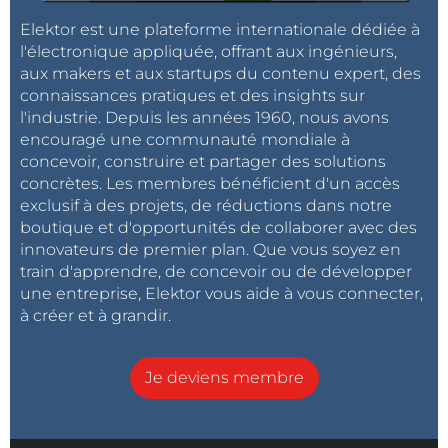
Elektor est une plateforme internationale dédiée à
l'électronique appliquée, offrant aux ingénieurs,
aux makers et aux startups du contenu expert, des
connaissances pratiques et des insights sur
l'industrie. Depuis les années 1960, nous avons
encouragé une communauté mondiale à
concevoir, construire et partager des solutions
concrètes. Les membres bénéficient d'un accès
exclusif à des projets, de réductions dans notre
boutique et d'opportunités de collaborer avec des
innovateurs de premier plan. Que vous soyez en
train d'apprendre, de concevoir ou de développer
une entreprise, Elektor vous aide à vous connecter,
à créer et à grandir.
Je deviens membre