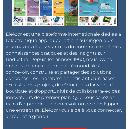
Elektor est une plateforme internationale dédiée à
l'électronique appliquée, offrant aux ingénieurs,
aux makers et aux startups du contenu expert, des
connaissances pratiques et des insights sur
l'industrie. Depuis les années 1960, nous avons
encouragé une communauté mondiale à
concevoir, construire et partager des solutions
concrètes. Les membres bénéficient d'un accès
exclusif à des projets, de réductions dans notre
boutique et d'opportunités de collaborer avec des
innovateurs de premier plan. Que vous soyez en
train d'apprendre, de concevoir ou de développer
une entreprise, Elektor vous aide à vous connecter,
à créer et à grandir.