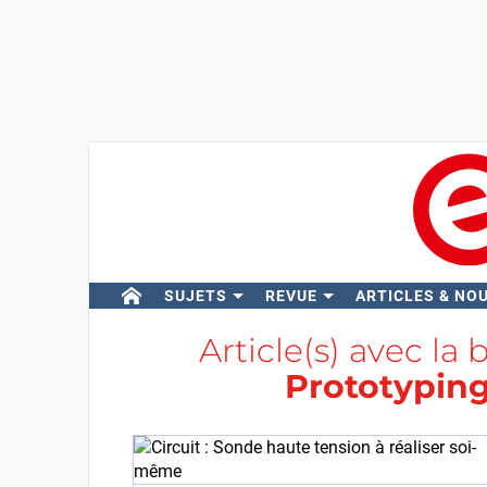
SUJETS
REVUE
ARTICLES & NO
Article(s) avec la 
Prototyping