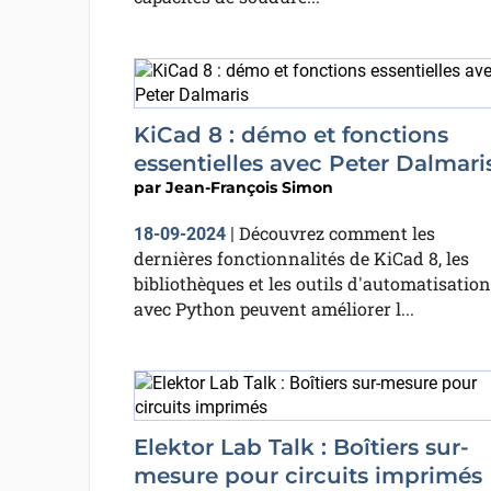
KiCad 8 : démo et fonctions
essentielles avec Peter Dalmari
par
Jean-François Simon
Découvrez comment les
18-09-2024
|
dernières fonctionnalités de KiCad 8, les
bibliothèques et les outils d'automatisation
avec Python peuvent améliorer l...
Elektor Lab Talk : Boîtiers sur-
mesure pour circuits imprimés