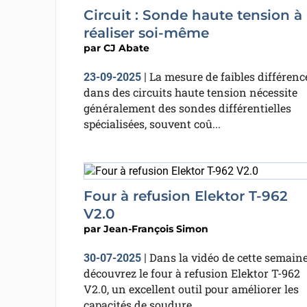
Circuit : Sonde haute tension à
réaliser soi-même
par
CJ Abate
La mesure de faibles différenc
23-09-2025
|
dans des circuits haute tension nécessite
généralement des sondes différentielles
spécialisées, souvent coû...
Four à refusion Elektor T-962
V2.0
par
Jean-François Simon
Dans la vidéo de cette semaine
30-07-2025
|
découvrez le four à refusion Elektor T-962
V2.0, un excellent outil pour améliorer les
capacités de soudure...