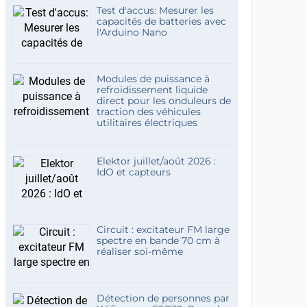
Test d'accus: Mesurer les
capacités de batteries avec
l'Arduino Nano
Modules de puissance à
refroidissement liquide
direct pour les onduleurs de
traction des véhicules
utilitaires électriques
Elektor juillet/août 2026 :
IdO et capteurs
Circuit : excitateur FM large
spectre en bande 70 cm à
réaliser soi-même
Détection de personnes par