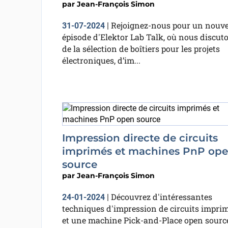
par
Jean-François Simon
Rejoignez-nous pour un nouve
31-07-2024
|
épisode d'Elektor Lab Talk, où nous discut
de la sélection de boîtiers pour les projets
électroniques, d’im...
Impression directe de circuits
imprimés et machines PnP op
source
par
Jean-François Simon
Découvrez d'intéressantes
24-01-2024
|
techniques d'impression de circuits impri
et une machine Pick-and-Place open sourc