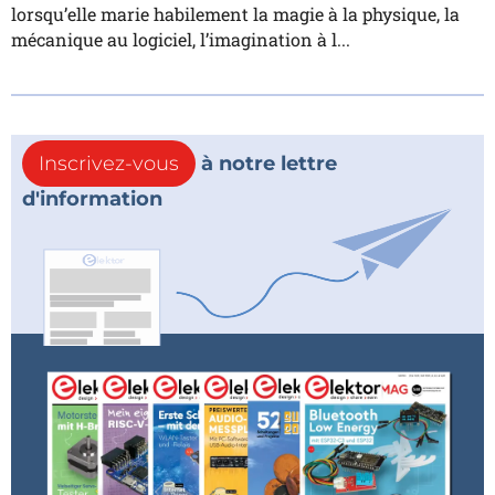
lorsqu’elle marie habilement la magie à la physique, la
mécanique au logiciel, l’imagination à l...
Inscrivez-vous
à notre lettre
d'information