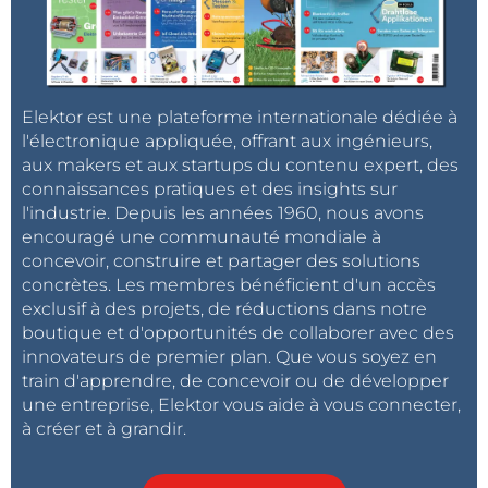
Elektor est une plateforme internationale dédiée à
l'électronique appliquée, offrant aux ingénieurs,
aux makers et aux startups du contenu expert, des
connaissances pratiques et des insights sur
l'industrie. Depuis les années 1960, nous avons
encouragé une communauté mondiale à
concevoir, construire et partager des solutions
concrètes. Les membres bénéficient d'un accès
exclusif à des projets, de réductions dans notre
boutique et d'opportunités de collaborer avec des
innovateurs de premier plan. Que vous soyez en
train d'apprendre, de concevoir ou de développer
une entreprise, Elektor vous aide à vous connecter,
à créer et à grandir.