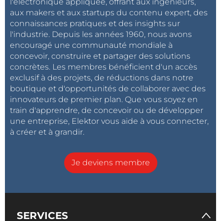
l'électronique appliquée, offrant aux ingénieurs,
aux makers et aux startups du contenu expert, des
connaissances pratiques et des insights sur
l'industrie. Depuis les années 1960, nous avons
encouragé une communauté mondiale à
concevoir, construire et partager des solutions
concrètes. Les membres bénéficient d'un accès
exclusif à des projets, de réductions dans notre
boutique et d'opportunités de collaborer avec des
innovateurs de premier plan. Que vous soyez en
train d'apprendre, de concevoir ou de développer
une entreprise, Elektor vous aide à vous connecter,
à créer et à grandir.
Je deviens membre
SERVICES