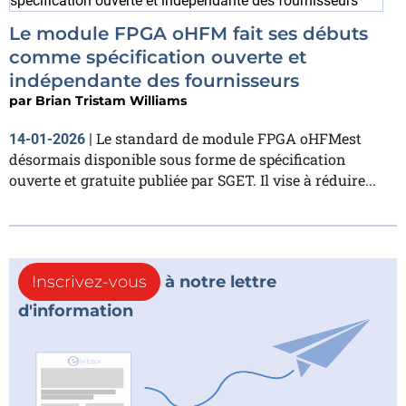
Le module FPGA oHFM fait ses débuts
comme spécification ouverte et
indépendante des fournisseurs
par
Brian Tristam Williams
Le standard de module FPGA oHFMest
14-01-2026
|
désormais disponible sous forme de spécification
ouverte et gratuite publiée par SGET. Il vise à réduire...
Inscrivez-vous
à notre lettre
d'information