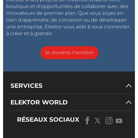
boutique et d'opportunités de collaborer avec des
innovateurs de premier plan. Que vous soyez en
train d'apprendre, de concevoir ou de développer
une entreprise, Elektor vous aide à vous connecter,
à créer et à grandir.
Je deviens membre
SERVICES
ELEKTOR WORLD
RÉSEAUX SOCIAUX