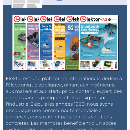
Elektor est une plateforme internationale dédiée à
l'électronique appliquée, offrant aux ingénieurs,
aux makers et aux startups du contenu expert, des
connaissances pratiques et des insights sur
l'industrie. Depuis les années 1960, nous avons
encouragé une communauté mondiale à
concevoir, construire et partager des solutions
concrètes. Les membres bénéficient d'un accès
exclusif à des projets, de réductions dans notre