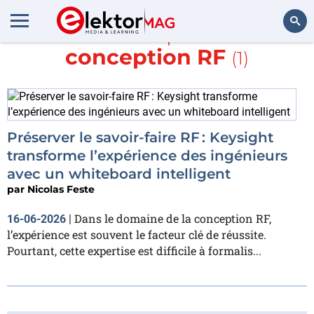
En savoir plus sur
conception RF
(1)
Rechercher
Préserver le savoir-faire RF : Keysight
transforme l’expérience des ingénieurs
avec un whiteboard intelligent
par
Nicolas Feste
Dans le domaine de la conception RF,
16-06-2026
|
l’expérience est souvent le facteur clé de réussite.
Pourtant, cette expertise est difficile à formalis...