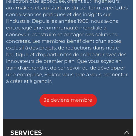
l'électronique appliquée, offrant aux ingénieurs,
aux makers et aux startups du contenu expert, des
connaissances pratiques et des insights sur
l'industrie. Depuis les années 1960, nous avons
encouragé une communauté mondiale à
concevoir, construire et partager des solutions
concrètes. Les membres bénéficient d'un accès
exclusif à des projets, de réductions dans notre
boutique et d'opportunités de collaborer avec des
innovateurs de premier plan. Que vous soyez en
train d'apprendre, de concevoir ou de développer
une entreprise, Elektor vous aide à vous connecter,
à créer et à grandir.
Je deviens membre
SERVICES