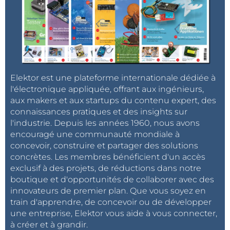
Elektor est une plateforme internationale dédiée à
l'électronique appliquée, offrant aux ingénieurs,
aux makers et aux startups du contenu expert, des
connaissances pratiques et des insights sur
l'industrie. Depuis les années 1960, nous avons
encouragé une communauté mondiale à
concevoir, construire et partager des solutions
concrètes. Les membres bénéficient d'un accès
exclusif à des projets, de réductions dans notre
boutique et d'opportunités de collaborer avec des
innovateurs de premier plan. Que vous soyez en
train d'apprendre, de concevoir ou de développer
une entreprise, Elektor vous aide à vous connecter,
à créer et à grandir.