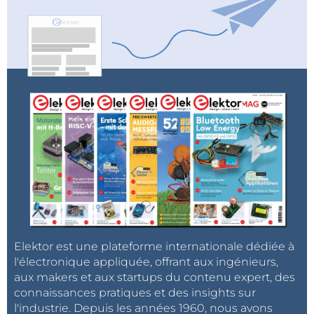
Elektor est une plateforme internationale dédiée à
l'électronique appliquée, offrant aux ingénieurs,
aux makers et aux startups du contenu expert, des
connaissances pratiques et des insights sur
l'industrie. Depuis les années 1960, nous avons