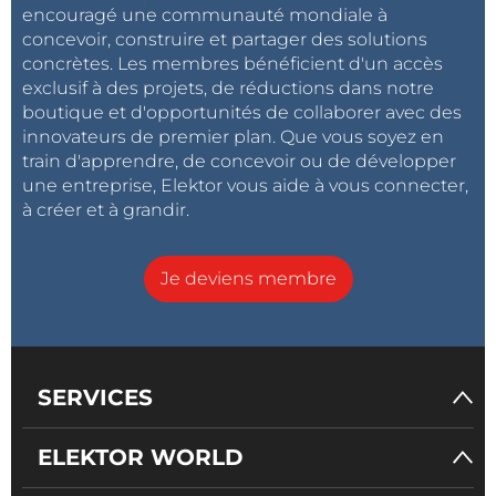
encouragé une communauté mondiale à
concevoir, construire et partager des solutions
concrètes. Les membres bénéficient d'un accès
exclusif à des projets, de réductions dans notre
boutique et d'opportunités de collaborer avec des
innovateurs de premier plan. Que vous soyez en
train d'apprendre, de concevoir ou de développer
une entreprise, Elektor vous aide à vous connecter,
à créer et à grandir.
Je deviens membre
SERVICES
ELEKTOR WORLD