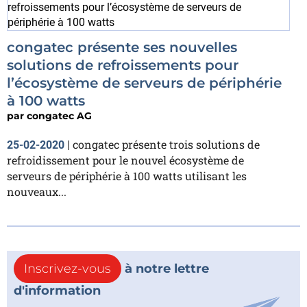
congatec présente ses nouvelles
solutions de refroissements pour
l’écosystème de serveurs de périphérie
à 100 watts
par
congatec AG
congatec présente trois solutions de
25-02-2020
|
refroidissement pour le nouvel écosystème de
serveurs de périphérie à 100 watts utilisant les
nouveaux...
Inscrivez-vous
à notre lettre
d'information