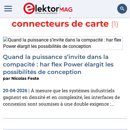
En savoir plus sur
connecteurs de carte
(1)
Rechercher
Quand la puissance s’invite dans la
compacité : har flex Power élargit les
possibilités de conception
par
Nicolas Feste
À mesure que les systèmes industriels
20-04-2026
|
gagnent en densité et en complexité, les interfaces de
connexion sont soumises à une double exigence :...