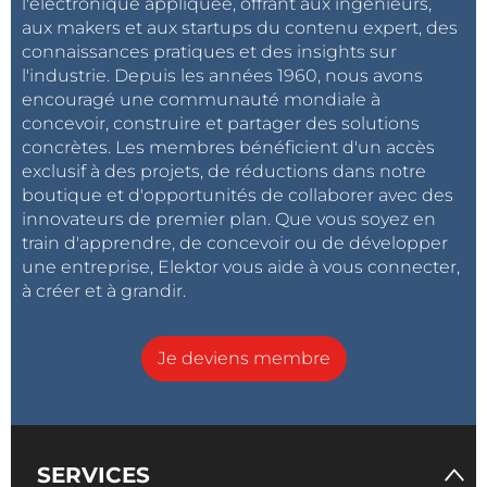
l'électronique appliquée, offrant aux ingénieurs,
aux makers et aux startups du contenu expert, des
connaissances pratiques et des insights sur
l'industrie. Depuis les années 1960, nous avons
encouragé une communauté mondiale à
concevoir, construire et partager des solutions
concrètes. Les membres bénéficient d'un accès
exclusif à des projets, de réductions dans notre
boutique et d'opportunités de collaborer avec des
innovateurs de premier plan. Que vous soyez en
train d'apprendre, de concevoir ou de développer
une entreprise, Elektor vous aide à vous connecter,
à créer et à grandir.
Je deviens membre
SERVICES