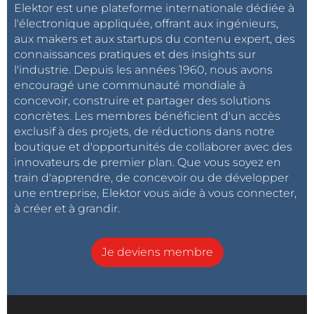
Elektor est une plateforme internationale dédiée à
l'électronique appliquée, offrant aux ingénieurs,
aux makers et aux startups du contenu expert, des
connaissances pratiques et des insights sur
l'industrie. Depuis les années 1960, nous avons
encouragé une communauté mondiale à
concevoir, construire et partager des solutions
concrètes. Les membres bénéficient d'un accès
exclusif à des projets, de réductions dans notre
boutique et d'opportunités de collaborer avec des
innovateurs de premier plan. Que vous soyez en
train d'apprendre, de concevoir ou de développer
une entreprise, Elektor vous aide à vous connecter,
à créer et à grandir.
Je deviens membre