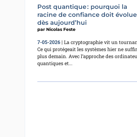
Post quantique : pourquoi la
racine de confiance doit évolue
dès aujourd’hui
par
Nicolas Feste
La cryptographie vit un tournan
7-05-2026
|
Ce qui protégeait les systèmes hier ne suffi
plus demain. Avec l’approche des ordinate
quantiques et...