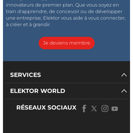
innovateurs de premier plan. Que vous soyez en
train d'apprendre, de concevoir ou de développer
une entreprise, Elektor vous aide à vous connecter,
à créer et à grandir.
Je deviens membre
SERVICES
ELEKTOR WORLD
RÉSEAUX SOCIAUX