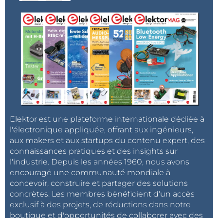
Elektor est une plateforme internationale dédiée à
l'électronique appliquée, offrant aux ingénieurs,
aux makers et aux startups du contenu expert, des
connaissances pratiques et des insights sur
l'industrie. Depuis les années 1960, nous avons
encouragé une communauté mondiale à
concevoir, construire et partager des solutions
concrètes. Les membres bénéficient d'un accès
exclusif à des projets, de réductions dans notre
boutique et d'opportunités de collaborer avec des