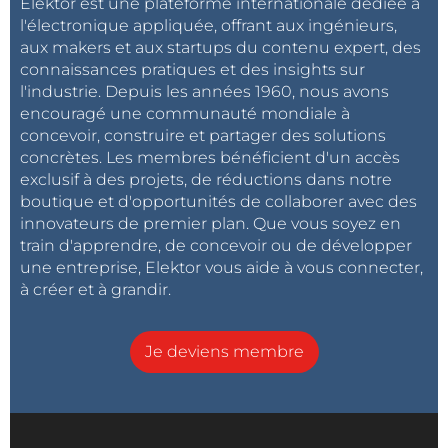
Elektor est une plateforme internationale dédiée à
l'électronique appliquée, offrant aux ingénieurs,
aux makers et aux startups du contenu expert, des
connaissances pratiques et des insights sur
l'industrie. Depuis les années 1960, nous avons
encouragé une communauté mondiale à
concevoir, construire et partager des solutions
concrètes. Les membres bénéficient d'un accès
exclusif à des projets, de réductions dans notre
boutique et d'opportunités de collaborer avec des
innovateurs de premier plan. Que vous soyez en
train d'apprendre, de concevoir ou de développer
une entreprise, Elektor vous aide à vous connecter,
à créer et à grandir.
Je deviens membre