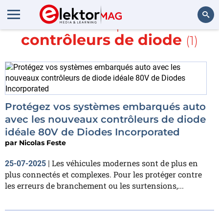
En savoir plus sur
contrôleurs de diode
(1)
Rechercher
Protégez vos systèmes embarqués auto
avec les nouveaux contrôleurs de diode
idéale 80V de Diodes Incorporated
par
Nicolas Feste
Les véhicules modernes sont de plus en
25-07-2025
|
plus connectés et complexes. Pour les protéger contre
les erreurs de branchement ou les surtensions,...