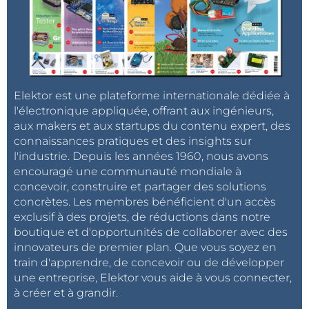
Elektor est une plateforme internationale dédiée à
l'électronique appliquée, offrant aux ingénieurs,
aux makers et aux startups du contenu expert, des
connaissances pratiques et des insights sur
l'industrie. Depuis les années 1960, nous avons
encouragé une communauté mondiale à
concevoir, construire et partager des solutions
concrètes. Les membres bénéficient d'un accès
exclusif à des projets, de réductions dans notre
boutique et d'opportunités de collaborer avec des
innovateurs de premier plan. Que vous soyez en
train d'apprendre, de concevoir ou de développer
une entreprise, Elektor vous aide à vous connecter,
à créer et à grandir.