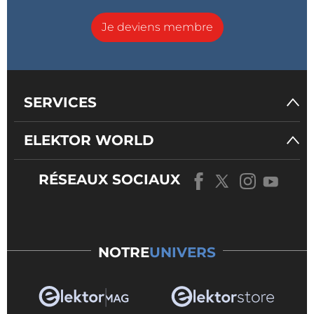
Je deviens membre
SERVICES
ELEKTOR WORLD
RÉSEAUX SOCIAUX
NOTRE
UNIVERS