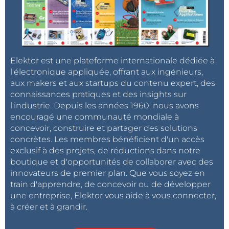
Elektor est une plateforme internationale dédiée à
l'électronique appliquée, offrant aux ingénieurs,
aux makers et aux startups du contenu expert, des
connaissances pratiques et des insights sur
l'industrie. Depuis les années 1960, nous avons
encouragé une communauté mondiale à
concevoir, construire et partager des solutions
concrètes. Les membres bénéficient d'un accès
exclusif à des projets, de réductions dans notre
boutique et d'opportunités de collaborer avec des
innovateurs de premier plan. Que vous soyez en
train d'apprendre, de concevoir ou de développer
une entreprise, Elektor vous aide à vous connecter,
à créer et à grandir.