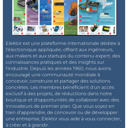
Elektor est une plateforme internationale dédiée à
l'électronique appliquée, offrant aux ingénieurs,
aux makers et aux startups du contenu expert, des
connaissances pratiques et des insights sur
l'industrie. Depuis les années 1960, nous avons
encouragé une communauté mondiale à
concevoir, construire et partager des solutions
concrètes. Les membres bénéficient d'un accès
exclusif à des projets, de réductions dans notre
boutique et d'opportunités de collaborer avec des
innovateurs de premier plan. Que vous soyez en
train d'apprendre, de concevoir ou de développer
une entreprise, Elektor vous aide à vous connecter,
à créer et à grandir.