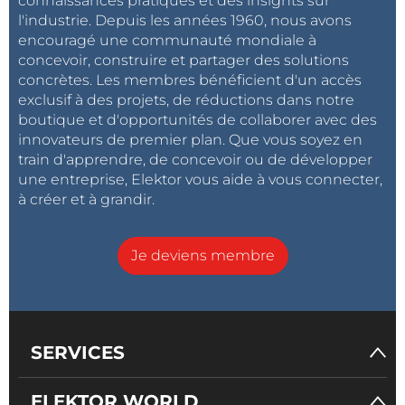
connaissances pratiques et des insights sur
l'industrie. Depuis les années 1960, nous avons
encouragé une communauté mondiale à
concevoir, construire et partager des solutions
concrètes. Les membres bénéficient d'un accès
exclusif à des projets, de réductions dans notre
boutique et d'opportunités de collaborer avec des
innovateurs de premier plan. Que vous soyez en
train d'apprendre, de concevoir ou de développer
une entreprise, Elektor vous aide à vous connecter,
à créer et à grandir.
Je deviens membre
SERVICES
ELEKTOR WORLD