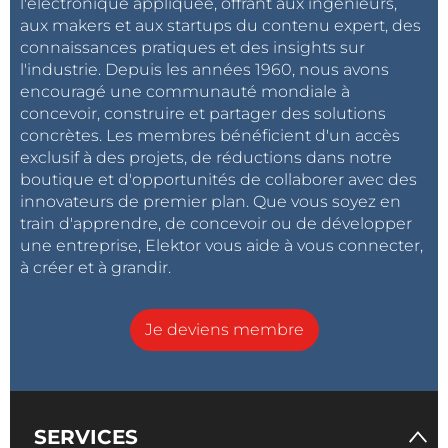
l'électronique appliquée, offrant aux ingénieurs,
aux makers et aux startups du contenu expert, des
connaissances pratiques et des insights sur
l'industrie. Depuis les années 1960, nous avons
encouragé une communauté mondiale à
concevoir, construire et partager des solutions
concrètes. Les membres bénéficient d'un accès
exclusif à des projets, de réductions dans notre
boutique et d'opportunités de collaborer avec des
innovateurs de premier plan. Que vous soyez en
train d'apprendre, de concevoir ou de développer
une entreprise, Elektor vous aide à vous connecter,
à créer et à grandir.
Je deviens membre
SERVICES