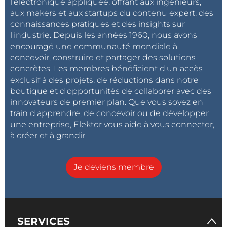
l'électronique appliquée, offrant aux ingénieurs,
aux makers et aux startups du contenu expert, des
connaissances pratiques et des insights sur
l'industrie. Depuis les années 1960, nous avons
encouragé une communauté mondiale à
concevoir, construire et partager des solutions
concrètes. Les membres bénéficient d'un accès
exclusif à des projets, de réductions dans notre
boutique et d'opportunités de collaborer avec des
innovateurs de premier plan. Que vous soyez en
train d'apprendre, de concevoir ou de développer
une entreprise, Elektor vous aide à vous connecter,
à créer et à grandir.
Je deviens membre
SERVICES