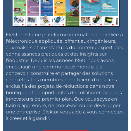
Elektor est une plateforme internationale dédiée à
l'électronique appliquée, offrant aux ingénieurs,
aux makers et aux startups du contenu expert, des
connaissances pratiques et des insights sur
l'industrie. Depuis les années 1960, nous avons
encouragé une communauté mondiale à
concevoir, construire et partager des solutions
concrètes. Les membres bénéficient d'un accès
exclusif à des projets, de réductions dans notre
boutique et d'opportunités de collaborer avec des
innovateurs de premier plan. Que vous soyez en
train d'apprendre, de concevoir ou de développer
une entreprise, Elektor vous aide à vous connecter,
à créer et à grandir.