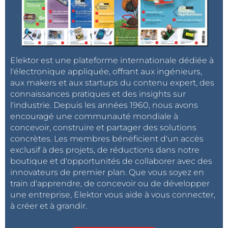
Elektor est une plateforme internationale dédiée à
l'électronique appliquée, offrant aux ingénieurs,
aux makers et aux startups du contenu expert, des
connaissances pratiques et des insights sur
l'industrie. Depuis les années 1960, nous avons
encouragé une communauté mondiale à
concevoir, construire et partager des solutions
concrètes. Les membres bénéficient d'un accès
exclusif à des projets, de réductions dans notre
boutique et d'opportunités de collaborer avec des
innovateurs de premier plan. Que vous soyez en
train d'apprendre, de concevoir ou de développer
une entreprise, Elektor vous aide à vous connecter,
à créer et à grandir.