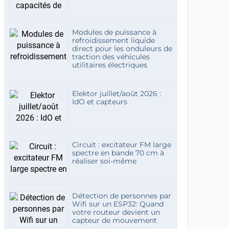
Modules de puissance à
refroidissement liquide
direct pour les onduleurs de
traction des véhicules
utilitaires électriques
Elektor juillet/août 2026 :
IdO et capteurs
Circuit : excitateur FM large
spectre en bande 70 cm à
réaliser soi-même
Détection de personnes par
Wifi sur un ESP32: Quand
votre routeur devient un
capteur de mouvement