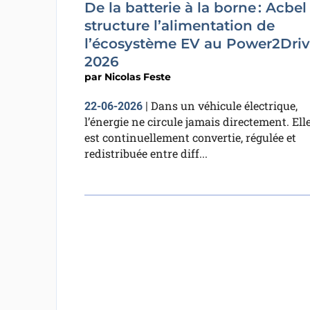
De la batterie à la borne : Acbel
structure l’alimentation de
l’écosystème EV au Power2Dri
2026
par
Nicolas Feste
Dans un véhicule électrique,
22-06-2026
|
l’énergie ne circule jamais directement. Ell
est continuellement convertie, régulée et
redistribuée entre diff...