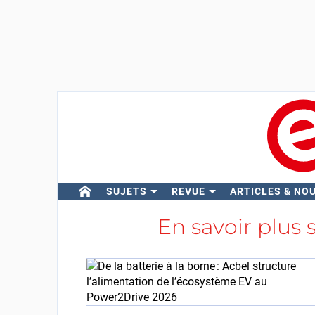
SUJETS
REVUE
ARTICLES & NO
En savoir plus 