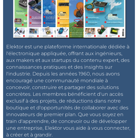
Elektor est une plateforme internationale dédiée à
l'électronique appliquée, offrant aux ingénieurs,
aux makers et aux startups du contenu expert, des
connaissances pratiques et des insights sur
l'industrie. Depuis les années 1960, nous avons
encouragé une communauté mondiale à
concevoir, construire et partager des solutions
concrètes. Les membres bénéficient d'un accès
exclusif à des projets, de réductions dans notre
boutique et d'opportunités de collaborer avec des
innovateurs de premier plan. Que vous soyez en
train d'apprendre, de concevoir ou de développer
une entreprise, Elektor vous aide à vous connecter,
à créer et à grandir.