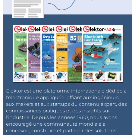
Elektor est une plateforme internationale dédiée à
l'électronique appliquée, offrant aux ingénieurs,
aux makers et aux startups du contenu expert, des
connaissances pratiques et des insights sur
l'industrie. Depuis les années 1960, nous avons
encouragé une communauté mondiale à
concevoir, construire et partager des solutions