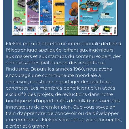
Elektor est une plateforme internationale dédiée à
l'électronique appliquée, offrant aux ingénieurs,
aux makers et aux startups du contenu expert, des
connaissances pratiques et des insights sur
l'industrie. Depuis les années 1960, nous avons
encouragé une communauté mondiale à
concevoir, construire et partager des solutions
concrètes. Les membres bénéficient d'un accès
exclusif à des projets, de réductions dans notre
boutique et d'opportunités de collaborer avec des
innovateurs de premier plan. Que vous soyez en
train d'apprendre, de concevoir ou de développer
une entreprise, Elektor vous aide à vous connecter,
à créer et à grandir.