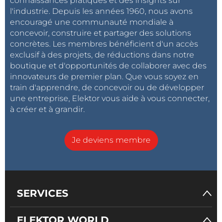
connaissances pratiques et des insights sur
l'industrie. Depuis les années 1960, nous avons
encouragé une communauté mondiale à
concevoir, construire et partager des solutions
concrètes. Les membres bénéficient d'un accès
exclusif à des projets, de réductions dans notre
boutique et d'opportunités de collaborer avec des
innovateurs de premier plan. Que vous soyez en
train d'apprendre, de concevoir ou de développer
une entreprise, Elektor vous aide à vous connecter,
à créer et à grandir.
Je deviens membre
SERVICES
ELEKTOR WORLD