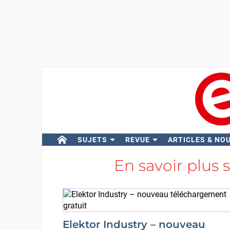
SUJETS
REVUE
ARTICLES & NO
En savoir plus 
Elektor Industry – nouveau