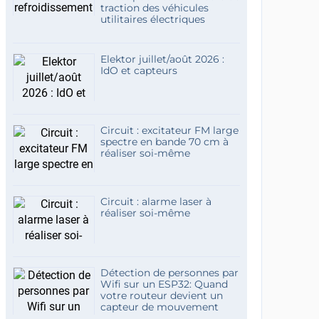
traction des véhicules
utilitaires électriques
Elektor juillet/août 2026 :
IdO et capteurs
Circuit : excitateur FM large
spectre en bande 70 cm à
réaliser soi-même
Circuit : alarme laser à
réaliser soi-même
Détection de personnes par
Wifi sur un ESP32: Quand
votre routeur devient un
capteur de mouvement