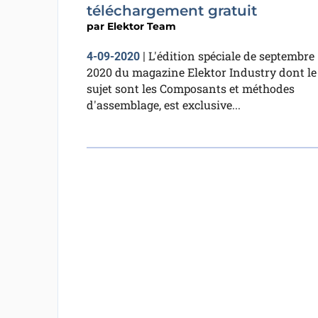
téléchargement gratuit
par
Elektor Team
L'édition spéciale de septembre
4-09-2020
|
2020 du magazine Elektor Industry dont le
sujet sont les Composants et méthodes
d'assemblage, est exclusive...