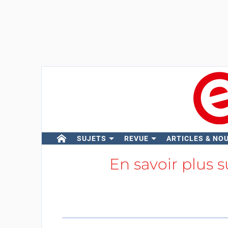
SUJETS
REVUE
ARTICLES & NO
En savoir plus 