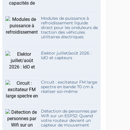
Modules de puissance à
refroidissement liquide
direct pour les onduleurs de
traction des véhicules
utilitaires électriques
Elektor juillet/août 2026 :
IdO et capteurs
Circuit : excitateur FM large
spectre en bande 70 cm à
réaliser soi-même
Détection de personnes par
Wifi sur un ESP32: Quand
votre routeur devient un
capteur de mouvement