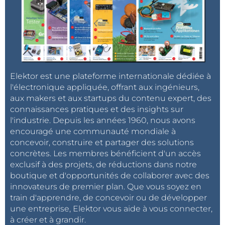
Elektor est une plateforme internationale dédiée à
l'électronique appliquée, offrant aux ingénieurs,
aux makers et aux startups du contenu expert, des
connaissances pratiques et des insights sur
l'industrie. Depuis les années 1960, nous avons
encouragé une communauté mondiale à
concevoir, construire et partager des solutions
concrètes. Les membres bénéficient d'un accès
exclusif à des projets, de réductions dans notre
boutique et d'opportunités de collaborer avec des
innovateurs de premier plan. Que vous soyez en
train d'apprendre, de concevoir ou de développer
une entreprise, Elektor vous aide à vous connecter,
à créer et à grandir.