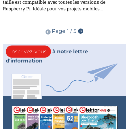
taille est compatible avec toutes les versions de
Raspberry Pi. Idéale pour vos projets mobiles...
Page 1 / 5
Inscrivez-vous
à notre lettre
d'information