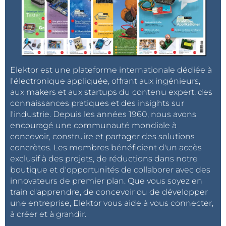
Elektor est une plateforme internationale dédiée à
l'électronique appliquée, offrant aux ingénieurs,
aux makers et aux startups du contenu expert, des
connaissances pratiques et des insights sur
l'industrie. Depuis les années 1960, nous avons
encouragé une communauté mondiale à
concevoir, construire et partager des solutions
concrètes. Les membres bénéficient d'un accès
exclusif à des projets, de réductions dans notre
boutique et d'opportunités de collaborer avec des
innovateurs de premier plan. Que vous soyez en
train d'apprendre, de concevoir ou de développer
une entreprise, Elektor vous aide à vous connecter,
à créer et à grandir.