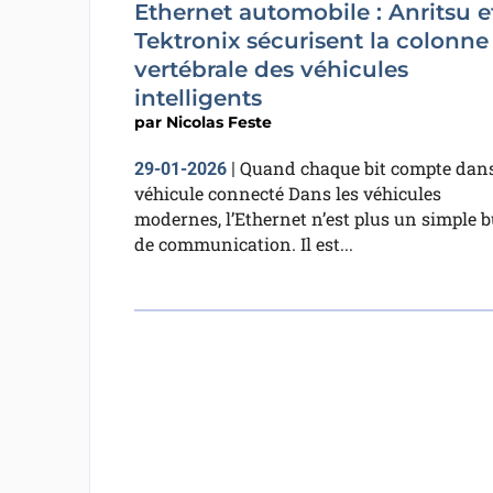
Ethernet automobile : Anritsu e
Tektronix sécurisent la colonne
vertébrale des véhicules
intelligents
par
Nicolas Feste
Quand chaque bit compte dans
29-01-2026
|
véhicule connecté Dans les véhicules
modernes, l’Ethernet n’est plus un simple 
de communication. Il est...