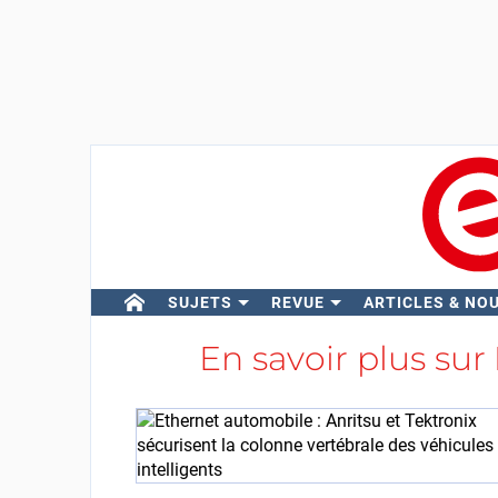
SUJETS
REVUE
ARTICLES & NO
En savoir plus sur