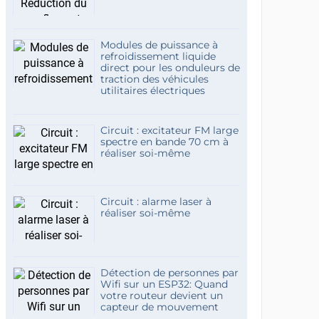
Modules de puissance à
refroidissement liquide
direct pour les onduleurs de
traction des véhicules
utilitaires électriques
Circuit : excitateur FM large
spectre en bande 70 cm à
réaliser soi-même
Circuit : alarme laser à
réaliser soi-même
Détection de personnes par
Wifi sur un ESP32: Quand
votre routeur devient un
capteur de mouvement