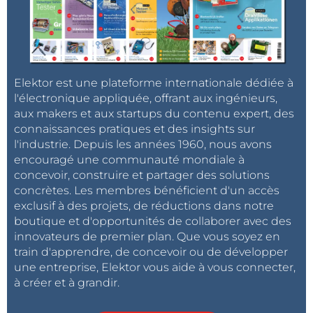
Elektor est une plateforme internationale dédiée à
l'électronique appliquée, offrant aux ingénieurs,
aux makers et aux startups du contenu expert, des
connaissances pratiques et des insights sur
l'industrie. Depuis les années 1960, nous avons
encouragé une communauté mondiale à
concevoir, construire et partager des solutions
concrètes. Les membres bénéficient d'un accès
exclusif à des projets, de réductions dans notre
boutique et d'opportunités de collaborer avec des
innovateurs de premier plan. Que vous soyez en
train d'apprendre, de concevoir ou de développer
une entreprise, Elektor vous aide à vous connecter,
à créer et à grandir.