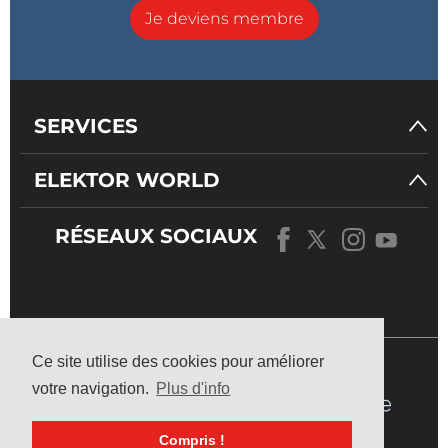
Je deviens membre
SERVICES
ELEKTOR WORLD
RÉSEAUX SOCIAUX
NOTRE
UNIVERS
Ce site utilise des cookies pour améliorer
votre navigation.
Plus d'info
Compris !