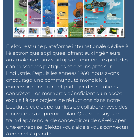
Elektor est une plateforme internationale dédiée à
l'électronique appliquée, offrant aux ingénieurs,
aux makers et aux startups du contenu expert, des
connaissances pratiques et des insights sur
l'industrie. Depuis les années 1960, nous avons
encouragé une communauté mondiale à
concevoir, construire et partager des solutions
concrètes. Les membres bénéficient d'un accès
exclusif à des projets, de réductions dans notre
boutique et d'opportunités de collaborer avec des
innovateurs de premier plan. Que vous soyez en
train d'apprendre, de concevoir ou de développer
une entreprise, Elektor vous aide à vous connecter,
à créer et à grandir.