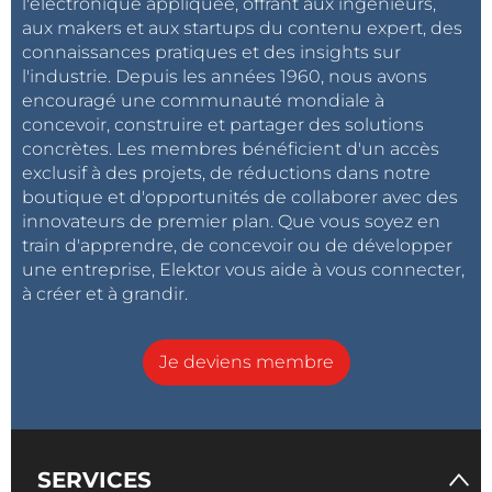
l'électronique appliquée, offrant aux ingénieurs,
aux makers et aux startups du contenu expert, des
connaissances pratiques et des insights sur
l'industrie. Depuis les années 1960, nous avons
encouragé une communauté mondiale à
concevoir, construire et partager des solutions
concrètes. Les membres bénéficient d'un accès
exclusif à des projets, de réductions dans notre
boutique et d'opportunités de collaborer avec des
innovateurs de premier plan. Que vous soyez en
train d'apprendre, de concevoir ou de développer
une entreprise, Elektor vous aide à vous connecter,
à créer et à grandir.
Je deviens membre
SERVICES