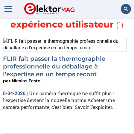
En savoir plus sur
expérience utilisateur
(1)
Rechercher
FLIR fait passer la thermographie
professionnelle du déballage à
l’expertise en un temps record
par
Nicolas Feste
Une caméra thermique ne suffit plus :
8-04-2026
|
l’expertise devient la nouvelle norme Acheter une
caméra performante, c’est bien. Savoir l’exploiter...