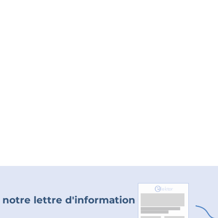
 notre lettre d'information