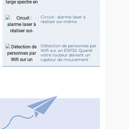
Circuit : alarme laser à
réaliser soi-même
Détection de personnes par
Wifi sur un ESP32: Quand
votre routeur devient un
capteur de mouvement