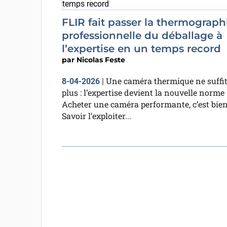
FLIR fait passer la thermograph
professionnelle du déballage à
l’expertise en un temps record
par
Nicolas Feste
Une caméra thermique ne suffi
8-04-2026
|
plus : l’expertise devient la nouvelle norme
Acheter une caméra performante, c’est bien
Savoir l’exploiter...