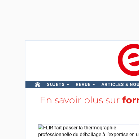
SUJETS
REVUE
ARTICLES & NO
En savoir plus sur
for