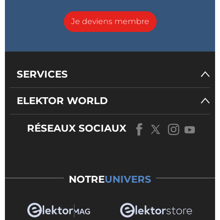
Je deviens membre
SERVICES
ELEKTOR WORLD
RÉSEAUX SOCIAUX
NOTRE
UNIVERS