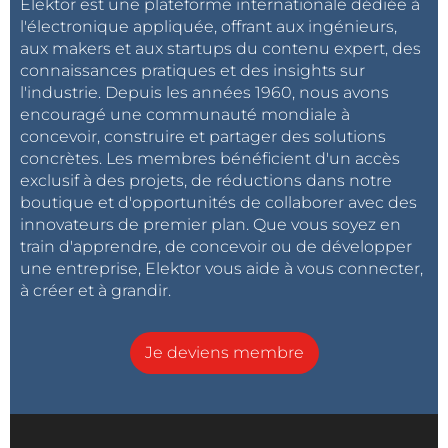
Elektor est une plateforme internationale dédiée à
l'électronique appliquée, offrant aux ingénieurs,
aux makers et aux startups du contenu expert, des
connaissances pratiques et des insights sur
l'industrie. Depuis les années 1960, nous avons
encouragé une communauté mondiale à
concevoir, construire et partager des solutions
concrètes. Les membres bénéficient d'un accès
exclusif à des projets, de réductions dans notre
boutique et d'opportunités de collaborer avec des
innovateurs de premier plan. Que vous soyez en
train d'apprendre, de concevoir ou de développer
une entreprise, Elektor vous aide à vous connecter,
à créer et à grandir.
Je deviens membre