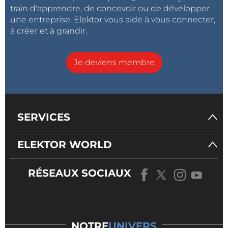
train d'apprendre, de concevoir ou de développer
une entreprise, Elektor vous aide à vous connecter,
à créer et à grandir.
Je deviens membre
SERVICES
ELEKTOR WORLD
RÉSEAUX SOCIAUX
NOTRE
UNIVERS