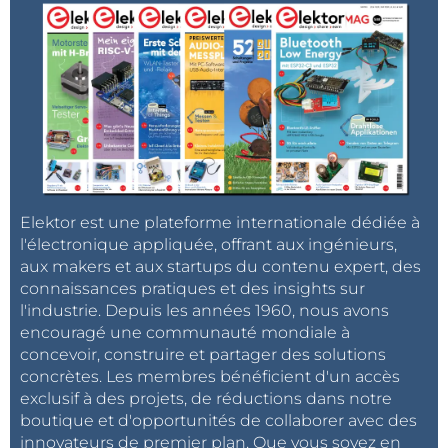
Elektor est une plateforme internationale dédiée à
l'électronique appliquée, offrant aux ingénieurs,
aux makers et aux startups du contenu expert, des
connaissances pratiques et des insights sur
l'industrie. Depuis les années 1960, nous avons
encouragé une communauté mondiale à
concevoir, construire et partager des solutions
concrètes. Les membres bénéficient d'un accès
exclusif à des projets, de réductions dans notre
boutique et d'opportunités de collaborer avec des
innovateurs de premier plan. Que vous soyez en