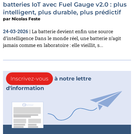
batteries IoT avec Fuel Gauge v2.0 : plus
intelligent, plus durable, plus prédictif
par
Nicolas Feste
La batterie devient enfin une source
24-03-2026
|
d’intelligence Dans le monde réel, une batterie n’agit
jamais comme en laboratoire : elle vieillit, s...
Inscrivez-vous
à notre lettre
d'information