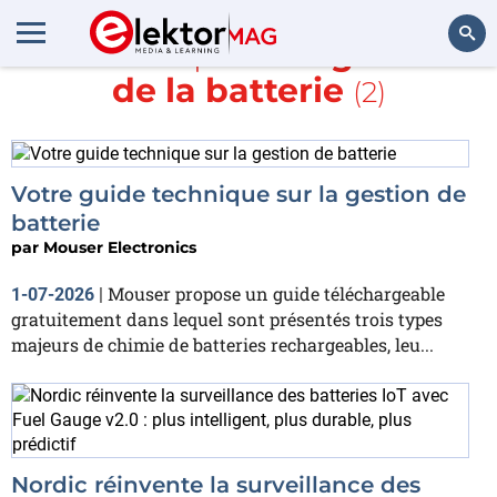
En savoir plus sur
gestion
de la batterie
(2)
Rechercher
Votre guide technique sur la gestion de
batterie
par
Mouser Electronics
Mouser propose un guide téléchargeable
1-07-2026
|
gratuitement dans lequel sont présentés trois types
majeurs de chimie de batteries rechargeables, leu...
Nordic réinvente la surveillance des