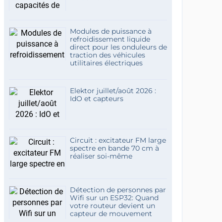
Modules de puissance à
refroidissement liquide
direct pour les onduleurs de
traction des véhicules
utilitaires électriques
Elektor juillet/août 2026 :
IdO et capteurs
Circuit : excitateur FM large
spectre en bande 70 cm à
réaliser soi-même
Détection de personnes par
Wifi sur un ESP32: Quand
votre routeur devient un
capteur de mouvement