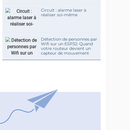
Circuit : alarme laser à
réaliser soi-même
Détection de personnes par
Wifi sur un ESP32: Quand
votre routeur devient un
capteur de mouvement