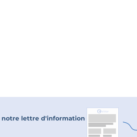
 notre lettre d'information