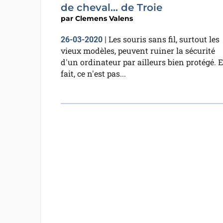
de cheval... de Troie
par
Clemens Valens
Les souris sans fil, surtout les
26-03-2020
|
vieux modèles, peuvent ruiner la sécurité
d'un ordinateur par ailleurs bien protégé. 
fait, ce n'est pas...