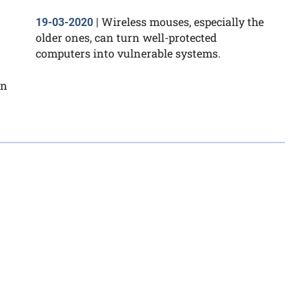
Wireless mouses, especially the
19-03-2020
|
older ones, can turn well-protected
computers into vulnerable systems.
En