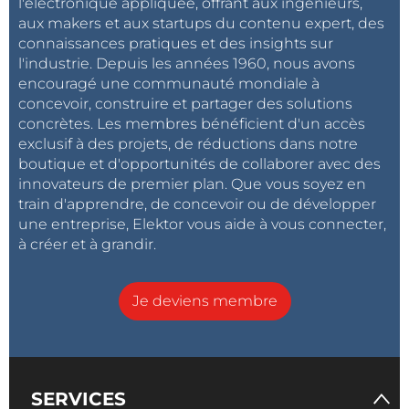
l'électronique appliquée, offrant aux ingénieurs,
aux makers et aux startups du contenu expert, des
connaissances pratiques et des insights sur
l'industrie. Depuis les années 1960, nous avons
encouragé une communauté mondiale à
concevoir, construire et partager des solutions
concrètes. Les membres bénéficient d'un accès
exclusif à des projets, de réductions dans notre
boutique et d'opportunités de collaborer avec des
innovateurs de premier plan. Que vous soyez en
train d'apprendre, de concevoir ou de développer
une entreprise, Elektor vous aide à vous connecter,
à créer et à grandir.
Je deviens membre
SERVICES