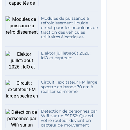
Modules de puissance à
refroidissement liquide
direct pour les onduleurs de
traction des véhicules
utilitaires électriques
Elektor juillet/août 2026 :
IdO et capteurs
Circuit : excitateur FM large
spectre en bande 70 cm à
réaliser soi-même
Détection de personnes par
Wifi sur un ESP32: Quand
votre routeur devient un
capteur de mouvement